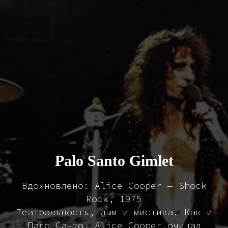
Palo Santo Gimlet
Вдохновлено: Alice Cooper — Shock
Rock, 1975
Театральность, дым и мистика. Как и
Пало Санто, Alice Cooper очищал