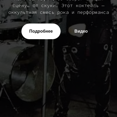
сцену… от скуки. Этот коктейль —
оккультная смесь рока и перформанса
Подробнее
Видео