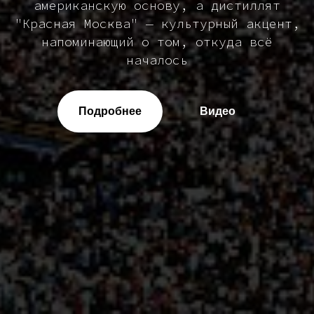
американскую основу, а дистиллят
"Красная Москва" — культурный акцент,
напоминающий о том, откуда всё
началось
Подробнее
Видео