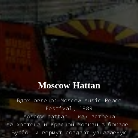
Moscow Hattan
Вдохновлено: Moscow Music Peace
Festival, 1989
Moscow hattan — как встреча
Манхэттена и Красной Москвы в бокале.
Бурбон и вермут создают узнаваемую