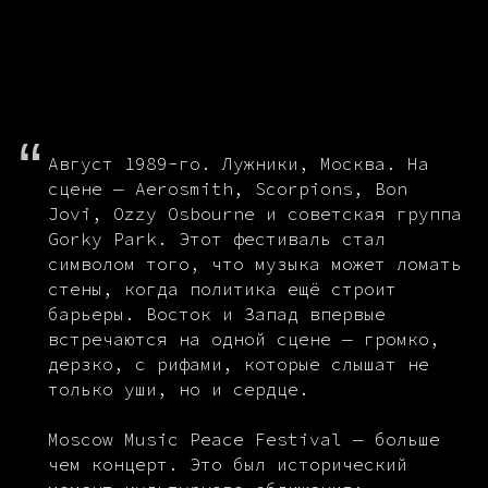
“
Август 1989-го. Лужники, Москва. На
сцене — Aerosmith, Scorpions, Bon
Jovi, Ozzy Osbourne и советская группа
Gorky Park. Этот фестиваль стал
символом того, что музыка может ломать
стены, когда политика ещё строит
барьеры. Восток и Запад впервые
встречаются на одной сцене — громко,
дерзко, с рифами, которые слышат не
только уши, но и сердце.
Moscow Music Peace Festival — больше
чем концерт. Это был исторический