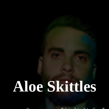
Aloe Skittles